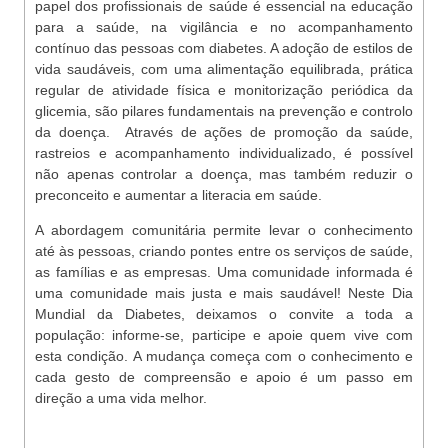
papel dos profissionais de saúde é essencial na educação
para a saúde, na vigilância e no acompanhamento
contínuo das pessoas com diabetes. A adoção de estilos de
vida saudáveis, com uma alimentação equilibrada, prática
regular de atividade física e monitorização periódica da
glicemia, são pilares fundamentais na prevenção e controlo
da doença. Através de ações de promoção da saúde,
rastreios e acompanhamento individualizado, é possível
não apenas controlar a doença, mas também reduzir o
preconceito e aumentar a literacia em saúde.
A abordagem comunitária permite levar o conhecimento
até às pessoas, criando pontes entre os serviços de saúde,
as famílias e as empresas. Uma comunidade informada é
uma comunidade mais justa e mais saudável! Neste Dia
Mundial da Diabetes, deixamos o convite a toda a
população: informe-se, participe e apoie quem vive com
esta condição. A mudança começa com o conhecimento e
cada gesto de compreensão e apoio é um passo em
direção a uma vida melhor.