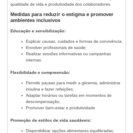
qualidade de vida e produtividade dos colaboradores.
Medidas para reduzir o estigma e promover
ambientes inclusivos
Educação e sensibilização:
Explicar causas, cuidados e formas de convivência;
Envolver profissionais de saúde;
Realizar sessões informativas ou campanhas
internas.
Flexibilidade e compreensão:
Permitir pausas para medir a glicemia, administrar
insulina e fazer refeições;
Adaptar horários ou tarefas em momentos de
descompensação;
Promover bem-estar e produtividade.
Promoção de estilos de vida saudáveis:
Disponibilizar opções alimentares equilibradas;