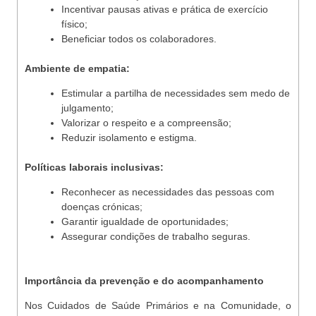
Incentivar pausas ativas e prática de exercício
físico;
Beneficiar todos os colaboradores.
Ambiente de empatia:
Estimular a partilha de necessidades sem medo de
julgamento;
Valorizar o respeito e a compreensão;
Reduzir isolamento e estigma.
Políticas laborais inclusivas:
Reconhecer as necessidades das pessoas com
doenças crónicas;
Garantir igualdade de oportunidades;
Assegurar condições de trabalho seguras.
Importância da prevenção e do acompanhamento
Nos Cuidados de Saúde Primários e na Comunidade, o