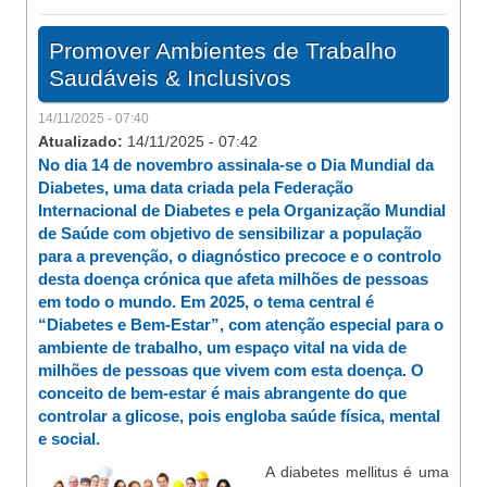
Promover Ambientes de Trabalho
Saudáveis & Inclusivos
14/11/2025 - 07:40
Atualizado:
14/11/2025 - 07:42
No dia 14 de novembro assinala-se o Dia Mundial da
Diabetes, uma data criada pela Federação
Internacional de Diabetes e pela Organização Mundial
de Saúde com objetivo de sensibilizar a população
para a prevenção, o diagnóstico precoce e o controlo
desta doença crónica que afeta milhões de pessoas
em todo o mundo. Em 2025, o tema central é
“Diabetes e Bem-Estar”, com atenção especial para o
ambiente de trabalho, um espaço vital na vida de
milhões de pessoas que vivem com esta doença. O
conceito de bem-estar é mais abrangente do que
controlar a glicose, pois engloba saúde física, mental
e social.
A diabetes mellitus é uma