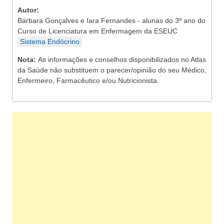
Autor:
Bárbara Gonçalves e Iara Fernandes - alunas do 3º ano do
Curso de Licenciatura em Enfermagem da ESEUC
Sistema Endócrino
Nota:
As informações e conselhos disponibilizados no Atlas
da Saúde não substituem o parecer/opinião do seu Médico,
Enfermeiro, Farmacêutico e/ou Nutricionista.