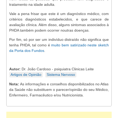
tratamento na idade adulta.
Vale a pena frisar que este é um diagnóstico médico, com
critérios diagnósticos estabelecidos, e que carece de
avaliação clínica. Além disso, alguns sintomas associados à
PHDA também podem ocorrer noutras doenças.
Por fim, só por ser um indivíduo distraído não significa que
tenha PHDA, tal como é
muito bem satirizado neste sketch
da Porta dos Fundos
.
Autor:
Dr. João Cardoso - psiquiatra Clinicas Leite
Artigos de Opinião
Sistema Nervoso
Nota:
As informações e conselhos disponibilizados no Atlas
da Saúde não substituem o parecer/opinião do seu Médico,
Enfermeiro, Farmacêutico e/ou Nutricionista.