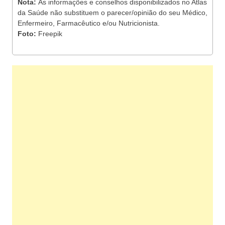
Nota:
As informações e conselhos disponibilizados no Atlas
da Saúde não substituem o parecer/opinião do seu Médico,
Enfermeiro, Farmacêutico e/ou Nutricionista.
Foto:
Freepik