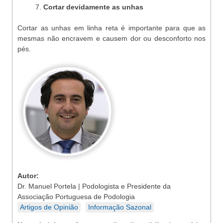
Cortar devidamente as unhas
Cortar as unhas em linha reta é importante para que as
mesmas não encravem e causem dor ou desconforto nos
pés.
Autor:
Dr. Manuel Portela | Podologista e Presidente da
Associação Portuguesa de Podologia
Artigos de Opinião
Informação Sazonal