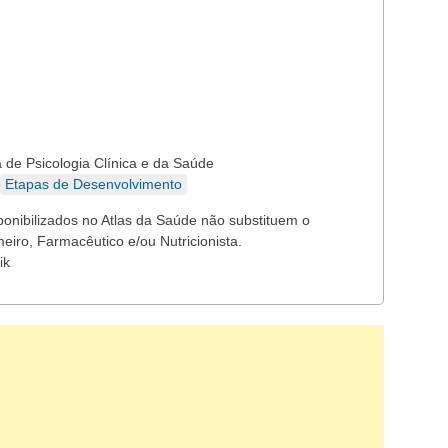
 de Psicologia Clínica e da Saúde
Etapas de Desenvolvimento
ponibilizados no Atlas da Saúde não substituem o
eiro, Farmacêutico e/ou Nutricionista.
ik