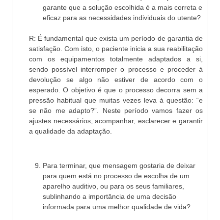
garante que a solução escolhida é a mais correta e
eficaz para as necessidades individuais do utente?
R: É fundamental que exista um período de garantia de
satisfação. Com isto, o paciente inicia a sua reabilitação
com os equipamentos totalmente adaptados a si,
sendo possível interromper o processo e proceder à
devolução se algo não estiver de acordo com o
esperado. O objetivo é que o processo decorra sem a
pressão habitual que muitas vezes leva à questão: “e
se não me adapto?”. Neste período vamos fazer os
ajustes necessários, acompanhar, esclarecer e garantir
a qualidade da adaptação.
Para terminar, que mensagem gostaria de deixar
para quem está no processo de escolha de um
aparelho auditivo, ou para os seus familiares,
sublinhando a importância de uma decisão
informada para uma melhor qualidade de vida?