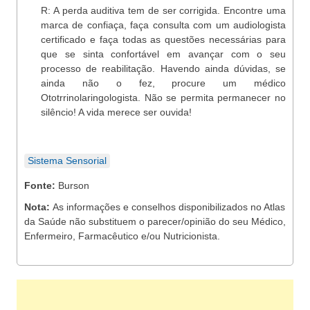
R: A perda auditiva tem de ser corrigida. Encontre uma
marca de confiaça, faça consulta com um audiologista
certificado e faça todas as questões necessárias para
que se sinta confortável em avançar com o seu
processo de reabilitação. Havendo ainda dúvidas, se
ainda não o fez, procure um médico
Ototrrinolaringologista. Não se permita permanecer no
silêncio! A vida merece ser ouvida!
Sistema Sensorial
Fonte:
Burson
Nota:
As informações e conselhos disponibilizados no Atlas
da Saúde não substituem o parecer/opinião do seu Médico,
Enfermeiro, Farmacêutico e/ou Nutricionista.