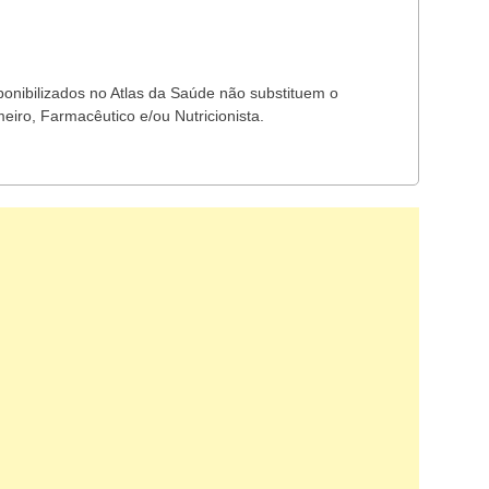
ponibilizados no Atlas da Saúde não substituem o
eiro, Farmacêutico e/ou Nutricionista.