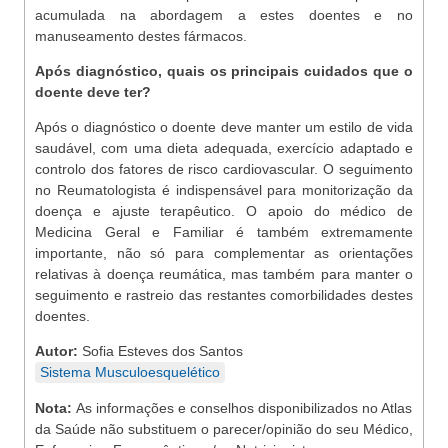
acumulada na abordagem a estes doentes e no
manuseamento destes fármacos.
Após diagnóstico, quais os principais cuidados que o
doente deve ter?
Após o diagnóstico o doente deve manter um estilo de vida
saudável, com uma dieta adequada, exercício adaptado e
controlo dos fatores de risco cardiovascular. O seguimento
no Reumatologista é indispensável para monitorização da
doença e ajuste terapêutico. O apoio do médico de
Medicina Geral e Familiar é também extremamente
importante, não só para complementar as orientações
relativas à doença reumática, mas também para manter o
seguimento e rastreio das restantes comorbilidades destes
doentes.
Autor:
Sofia Esteves dos Santos
Sistema Musculoesquelético
Nota:
As informações e conselhos disponibilizados no Atlas
da Saúde não substituem o parecer/opinião do seu Médico,