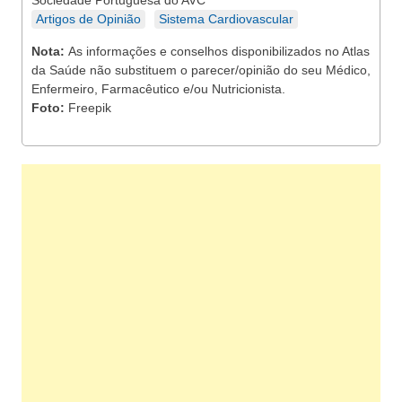
Sociedade Portuguesa do AVC
Artigos de Opinião
Sistema Cardiovascular
Nota:
As informações e conselhos disponibilizados no Atlas
da Saúde não substituem o parecer/opinião do seu Médico,
Enfermeiro, Farmacêutico e/ou Nutricionista.
Foto:
Freepik