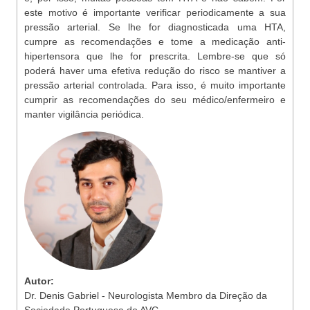
este motivo é importante verificar periodicamente a sua
pressão arterial. Se lhe for diagnosticada uma HTA,
cumpre as recomendações e tome a medicação anti-
hipertensora que lhe for prescrita. Lembre-se que só
poderá haver uma efetiva redução do risco se mantiver a
pressão arterial controlada. Para isso, é muito importante
cumprir as recomendações do seu médico/enfermeiro e
manter vigilância periódica.
Autor:
Dr. Denis Gabriel - Neurologista Membro da Direção da