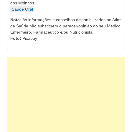
dos Moinhos
Saúde Oral
Nota:
As informações e conselhos disponibilizados no Atlas
da Saúde não substituem o parecer/opinião do seu Médico,
Enfermeiro, Farmacêutico e/ou Nutricionista.
Foto:
Pixabay