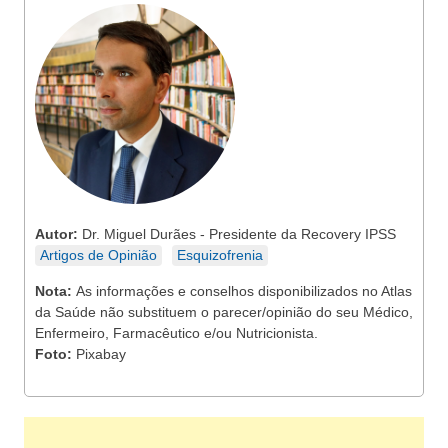
Autor:
Dr. Miguel Durães - Presidente da Recovery IPSS
Artigos de Opinião
Esquizofrenia
Nota:
As informações e conselhos disponibilizados no Atlas
da Saúde não substituem o parecer/opinião do seu Médico,
Enfermeiro, Farmacêutico e/ou Nutricionista.
Foto:
Pixabay