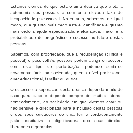
Estamos cientes de que esta é uma doença que afeta a
autonomia das pessoas e com uma elevada taxa de
incapacidade psicossocial. No entanto, sabemos, de igual
modo, que quanto mais cedo esta é identificada e quanto
mais cedo a ajuda especializada é alcançada, maior é a
probabilidade de prognóstico e sucesso no futuro destas
pessoas.
Sabemos, com propriedade, que a recuperação (clínica e
pessoal) é possível! As pessoas podem atingir o recovery
com este tipo de perturbação, podendo sentir-se
novamente úteis na sociedade, quer a nível profissional,
quer educacional, familiar ou outros.
O sucesso da superação desta doença depende muito de
caso para caso e depende sempre de muitos fatores,
nomeadamente, da sociedade em que vivemos estar ou
não sensível e direcionada para a inclusão destas pessoas
e dos seus cuidadores de uma forma verdadeiramente
justa, equitativa e dignificadora dos seus direitos,
liberdades e garantias!