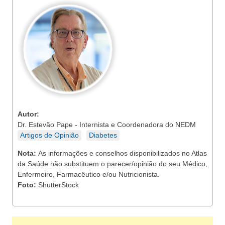
Autor:
Dr. Estevão Pape - Internista e Coordenadora do NEDM
Artigos de Opinião
Diabetes
Nota:
As informações e conselhos disponibilizados no Atlas
da Saúde não substituem o parecer/opinião do seu Médico,
Enfermeiro, Farmacêutico e/ou Nutricionista.
Foto:
ShutterStock