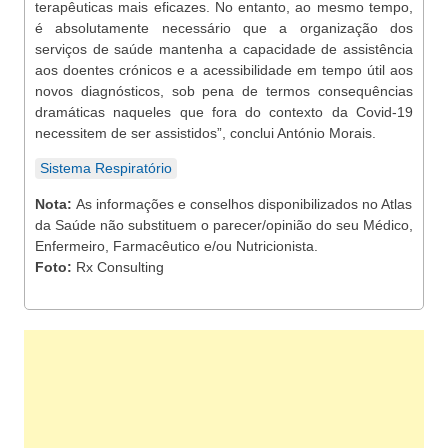
terapêuticas mais eficazes. No entanto, ao mesmo tempo,
é absolutamente necessário que a organização dos
serviços de saúde mantenha a capacidade de assistência
aos doentes crónicos e a acessibilidade em tempo útil aos
novos diagnósticos, sob pena de termos consequências
dramáticas naqueles que fora do contexto da Covid-19
necessitem de ser assistidos”, conclui António Morais.
Sistema Respiratório
Nota:
As informações e conselhos disponibilizados no Atlas
da Saúde não substituem o parecer/opinião do seu Médico,
Enfermeiro, Farmacêutico e/ou Nutricionista.
Foto:
Rx Consulting