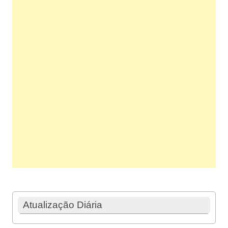
Atualização Diária