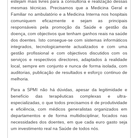
estejam mais livres para a consultoria e realização dessas
mesmas técnicas. Precisamos que a Medicina Geral e
Familiar no ambulatório e a Medicina Interna nos hospitais
comuniquem eficazmente e sejam as principais
responsáveis pela promoção da Saúde e gestão da
doença, com objectivos que tenham ganhos reais na saúde
dos doentes. Isto consegue-se com sistemas informáticos
integrados, tecnologicamente actualizados e com uma
gestão profissional e com objectivos discutidos com os
serviços e respectivos directores, adaptados à realidade
local, sempre em conjunto e nunca de forma isolada, com
auditorias, publicação de resultados e esforço continuo de
melhoria.
Para a SPMI não há dúvidas, apesar da legitimidade e
benefício das terapêuticas complexas e ultra-
especializadas, o que todos precisamos é de produtividade
e eficiência, com médicos generalistas organizados em
departamentos e de forma multidisciplinar, focados nas
necessidades dos doentes, em que cada euro gasto seja
um investimento real na Saúde de todos nós.