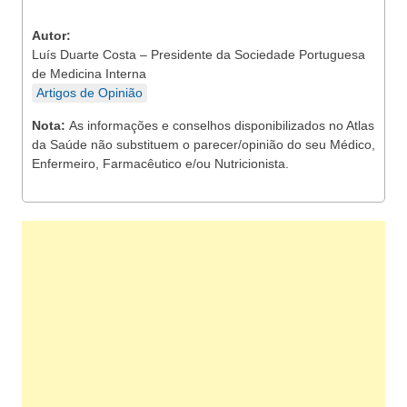
Autor:
Luís Duarte Costa – Presidente da Sociedade Portuguesa
de Medicina Interna
Artigos de Opinião
Nota:
As informações e conselhos disponibilizados no Atlas
da Saúde não substituem o parecer/opinião do seu Médico,
Enfermeiro, Farmacêutico e/ou Nutricionista.