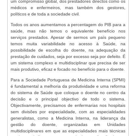
um compromisso global, dos prestadores directos como os
médicos e enfermeiros, mas também dos gestores,
políticos e de toda a sociedade civil.
Todos os anos aumentamos a percentagem do PIB para a
saúde, mas não temos o equivalente benefício nos
serviços prestados. Apesar de sermos um país pequeno
temos muita variabilidade no acesso à Saúde, na
possibilidade de escolha do doente, na adequação da
prestação de cuidados, seja por excesso seja por defeito. É
um sistema complexo e multidisciplinar que precisa de ser
mais produtivo, eficaz e focado no benefício para o doente.
Para a Sociedade Portuguesa de Medicina Interna (SPMI)
é fundamental a melhoria da produtividade e uma reforma
do sistema de Saúde que coloque o doente no centro da
decisão e o principal objectivo de todo o sistema.
Objectivamente, precisamos de enfermarias nos hospitais
sem divisões por especialidade, com as especialidades
generalistas, como a Medicina Interna, na liderança da
gestão do doente, organizadas em Unidades
multidisciplinares em que as especialidades mais técnicas