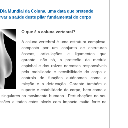
o Dia Mundial da Coluna, uma data que pretende
ervar a saúde deste pilar fundamental do corpo
O que é a coluna vertebral?
A coluna vertebral é uma estrutura complexa,
composta por um conjunto de estruturas
ósseas, articulações e ligamentos que
garante, não só, a proteção da medula
espinhal e das raízes nervosas responsáveis
pela mobilidade e sensibilidade do corpo e
controlo de funções autónomas como a
micção e a defecação. Garante também o
suporte e estabilidade do corpo, bem como a
tão singulares no movimento humano. Perturbações no seu
sões a todos estes níveis com impacto muito forte na