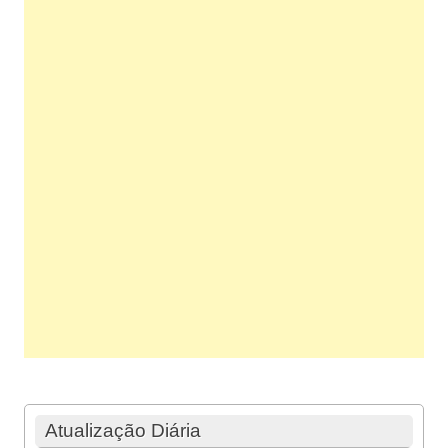
Atualização Diária