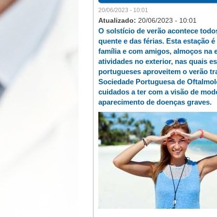
20/06/2023 - 10:01
Atualizado:
20/06/2023 - 10:01
O solstício de verão acontece tod
quente e das férias. Esta estação é
família e com amigos, almoços na e
atividades no exterior, nas quais 
portugueses aproveitem o verão tr
Sociedade Portuguesa de Oftalmol
cuidados a ter com a visão de modo
aparecimento de doenças graves.