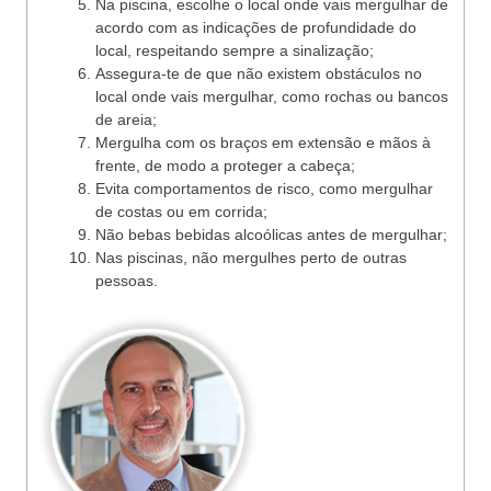
Na piscina, escolhe o local onde vais mergulhar de
acordo com as indicações de profundidade do
local, respeitando sempre a sinalização;
Assegura-te de que não existem obstáculos no
local onde vais mergulhar, como rochas ou bancos
de areia;
Mergulha com os braços em extensão e mãos à
frente, de modo a proteger a cabeça;
Evita comportamentos de risco, como mergulhar
de costas ou em corrida;
Não bebas bebidas alcoólicas antes de mergulhar;
Nas piscinas, não mergulhes perto de outras
pessoas.