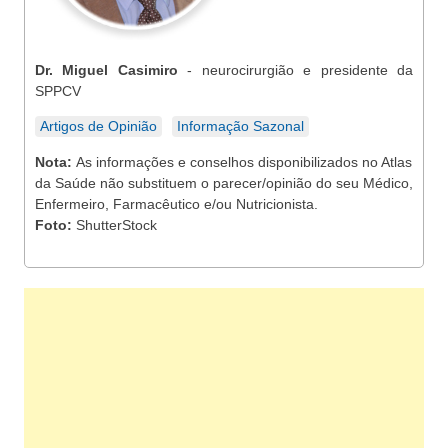
Dr. Miguel Casimiro
- neurocirurgião e presidente da
SPPCV
Artigos de Opinião
Informação Sazonal
Nota:
As informações e conselhos disponibilizados no Atlas
da Saúde não substituem o parecer/opinião do seu Médico,
Enfermeiro, Farmacêutico e/ou Nutricionista.
Foto:
ShutterStock