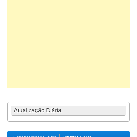
Atualização Diária