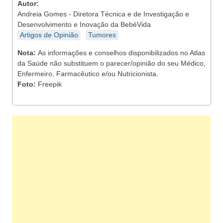
Autor:
Andreia Gomes - Diretora Técnica e de Investigação e
Desenvolvimento e Inovação da BebéVida
Artigos de Opinião
Tumores
Nota:
As informações e conselhos disponibilizados no Atlas
da Saúde não substituem o parecer/opinião do seu Médico,
Enfermeiro, Farmacêutico e/ou Nutricionista.
Foto:
Freepik