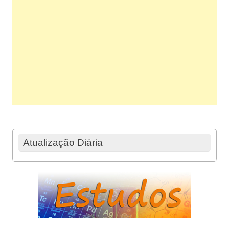
Atualização Diária