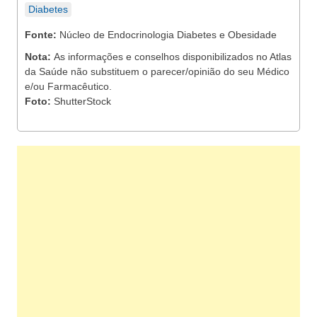
Diabetes
Fonte:
Núcleo de Endocrinologia Diabetes e Obesidade
Nota:
As informações e conselhos disponibilizados no Atlas
da Saúde não substituem o parecer/opinião do seu Médico
e/ou Farmacêutico.
Foto:
ShutterStock