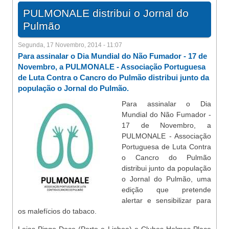
PULMONALE distribui o Jornal do
Pulmão
Segunda, 17 Novembro, 2014 - 11:07
Para assinalar o Dia Mundial do Não Fumador - 17 de
Novembro, a PULMONALE - Associação Portuguesa
de Luta Contra o Cancro do Pulmão distribui junto da
população o Jornal do Pulmão.
Para assinalar o Dia
Mundial do Não Fumador -
17 de Novembro, a
PULMONALE - Associação
Portuguesa de Luta Contra
o Cancro do Pulmão
distribui junto da população
o Jornal do Pulmão, uma
edição que pretende
alertar e sensibilizar para
os malefícios do tabaco.