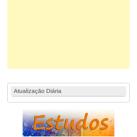
Atualização Diária