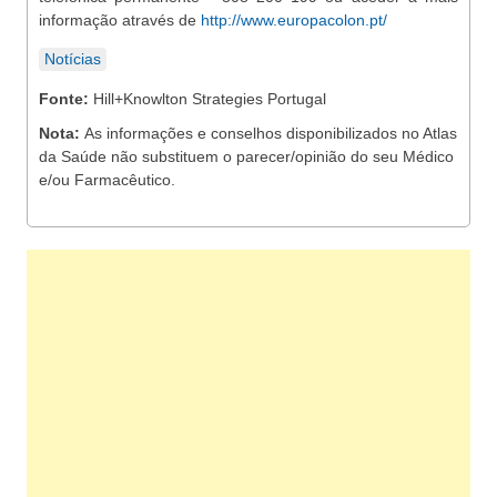
informação através de
http://www.europacolon.pt/
Notícias
Fonte:
Hill+Knowlton Strategies Portugal
Nota:
As informações e conselhos disponibilizados no Atlas
da Saúde não substituem o parecer/opinião do seu Médico
e/ou Farmacêutico.