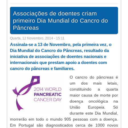
Associações de doentes criam
primeiro Dia Mundial do Cancro do
Pâncreas
Quarta, 12 Novembro, 2014 - 15:11
Assinala-se a 13 de Novembro, pela primeira vez, o
Dia Mundial do Cancro do Pâncreas, resultado da
iniciativa de associações de doentes nacionais e
internacionais que prestam apoio a doentes com
cancro do pâncreas e familiares.
O cancro do pâncreas é
um dos mais letais,
constituindo a quarta
maior causa de morte por
doença oncológica na
União Europeia. Só
durante este Dia Mundial,
morrerão em todo o mundo 905 pessoas com a doença.
Em Portugal são diagnosticados cerca de 1000 novos