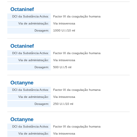
Octaninef
DCI da Substância Activa:
Factor IX da coagulação humana
Via de administração:
Via intravenosa
Dosagem:
1000 U.I./10 ml
Octaninef
DCI da Substância Activa:
Factor IX da coagulação humana
Via de administração:
Via intravenosa
Dosagem:
500 U.I./5 ml
Octanyne
DCI da Substância Activa:
Factor IX da coagulação humana
Via de administração:
Via intravenosa
Dosagem:
250 U.I./10 ml
Octanyne
DCI da Substância Activa:
Factor IX da coagulação humana
Via de administração:
Via intravenosa