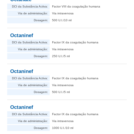
DCI da Substância Activa:
Factor VIII da coagulação humana
Via de administração:
Via intravenosa
Dosagem:
500 U.I./10 ml
Octaninef
DCI da Substância Activa:
Factor IX da coagulação humana
Via de administração:
Via intravenosa
Dosagem:
250 U.I./5 ml
Octaninef
DCI da Substância Activa:
Factor IX da coagulação humana
Via de administração:
Via intravenosa
Dosagem:
500 U.I./5 ml
Octaninef
DCI da Substância Activa:
Factor IX da coagulação humana
Via de administração:
Via intravenosa
Dosagem:
1000 U.I./10 ml