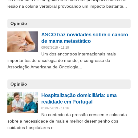
lesão na coluna vertebral provocando um impacto bastante...
Opinião
ASCO traz novidades sobre o cancro
de mama metastático
09/07/2019 - 11:19
Um dos encontros internacionais mais
importantes de oncologia do mundo, o congresso da
Associação Americana de Oncologia...
Opinião
Hospitalização domiciliária: uma
realidade em Portugal
01/07/2019 - 11:26
No contexto da pressão crescente colocada
sobre a necessidade de mais e melhor desempenho dos
cuidados hospitalares e...