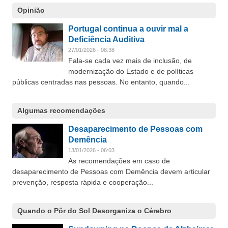
Opinião
Portugal continua a ouvir mal a
Deficiência Auditiva
27/01/2026 - 08:38
Fala-se cada vez mais de inclusão, de
modernização do Estado e de políticas
públicas centradas nas pessoas. No entanto, quando...
Algumas recomendações
Desaparecimento de Pessoas com
Demência
13/01/2026 - 06:03
As recomendações em caso de
desaparecimento de Pessoas com Demência devem articular
prevenção, resposta rápida e cooperação...
Quando o Pôr do Sol Desorganiza o Cérebro